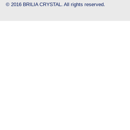
© 2016 BRILIA CRYSTAL. All rights reserved.