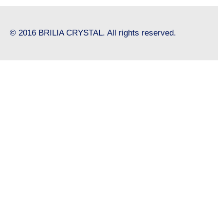
© 2016 BRILIA CRYSTAL. All rights reserved.