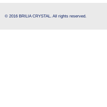
© 2016 BRILIA CRYSTAL. All rights reserved.