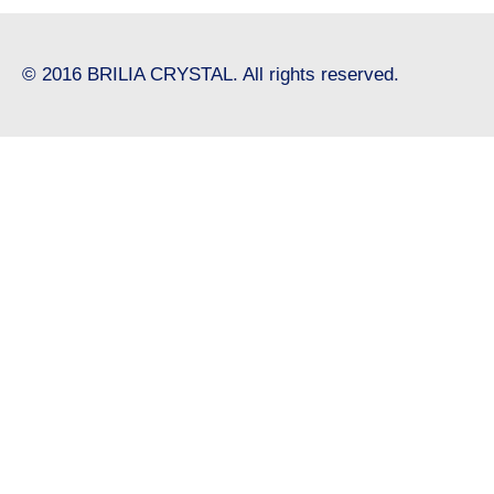
© 2016 BRILIA CRYSTAL. All rights reserved.