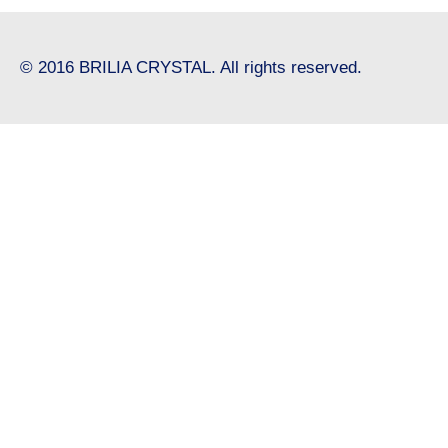
© 2016 BRILIA CRYSTAL. All rights reserved.