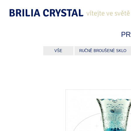
PR
VŠE
RUČNĚ BROUŠENÉ SKLO