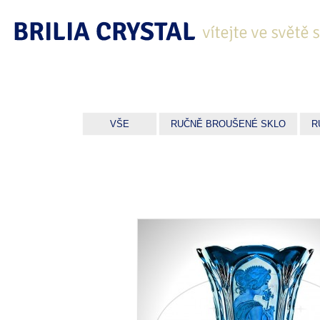
VŠE
RUČNĚ BROUŠENÉ SKLO
R