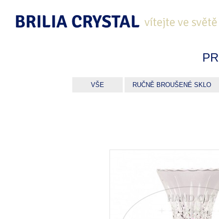
PR
VŠE
RUČNĚ BROUŠENÉ SKLO