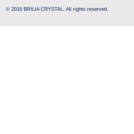
© 2016 BRILIA CRYSTAL. All rights reserved.