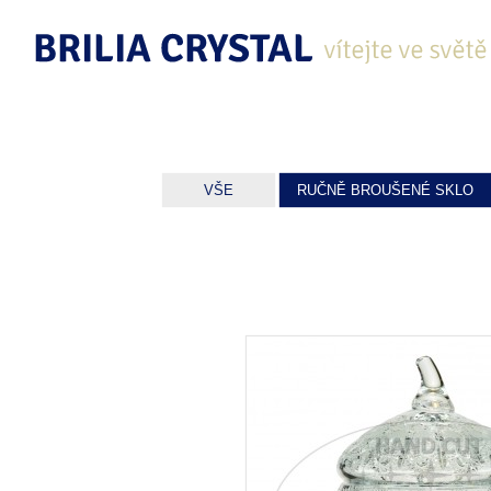
VŠE
RUČNĚ BROUŠENÉ SKLO